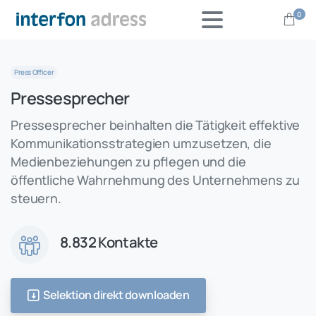
0
Press Officer
Pressesprecher
Pressesprecher beinhalten die Tätigkeit effektive
Kommunikationsstrategien umzusetzen, die
Medienbeziehungen zu pflegen und die
öffentliche Wahrnehmung des Unternehmens zu
steuern.
8.832 Kontakte
Selektion direkt downloaden