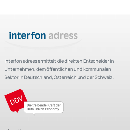
interfon adress ermittelt die direkten Entscheider in
Unternehmen, dem öffentlichen und kommunalen
Sektor in Deutschland, Österreich und der Schweiz.