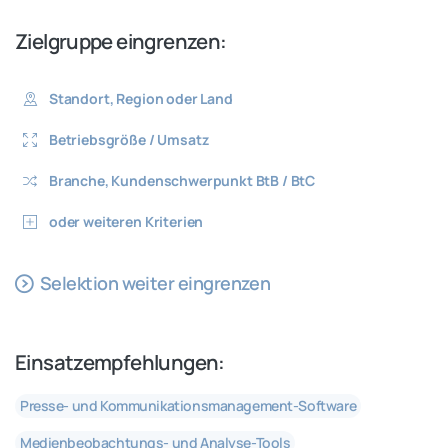
Zielgruppe
eingrenzen:
Standort, Region oder Land
Betriebsgröße / Umsatz
Branche, Kundenschwerpunkt BtB / BtC
oder weiteren Kriterien
Selektion weiter eingrenzen
Einsatzempfehlungen:
Presse- und Kommunikationsmanagement-Software
Medienbeobachtungs- und Analyse-Tools