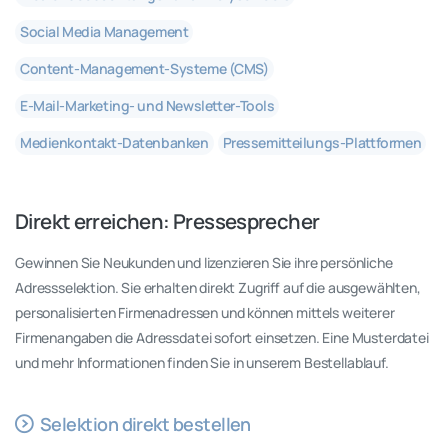
Social Media Management
Content-Management-Systeme (CMS)
E-Mail-Marketing- und Newsletter-Tools
Medienkontakt-Datenbanken
Pressemitteilungs-Plattformen
Direkt
erreichen:
Pressesprecher
Gewinnen Sie Neukunden und lizenzieren Sie ihre persönliche
Adressselektion. Sie erhalten direkt Zugriff auf die ausgewählten,
personalisierten Firmenadressen und können mittels weiterer
Firmenangaben die Adressdatei sofort einsetzen. Eine Musterdatei
und mehr Informationen finden Sie in unserem Bestellablauf.
Selektion direkt bestellen