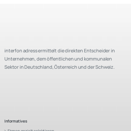
interfon adress ermittelt die direkten Entscheider in
Unternehmen, dem öffentlichen und kommunalen
Sektor in Deutschland, Österreich und der Schweiz.
Informatives
Firmen gezielt selektieren