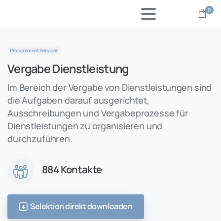
0
Procurement Services
Vergabe Dienstleistung
Im Bereich der Vergabe von Dienstleistungen sind
die Aufgaben darauf ausgerichtet,
Ausschreibungen und Vergabeprozesse für
Dienstleistungen zu organisieren und
durchzuführen.
884 Kontakte
Selektion direkt downloaden