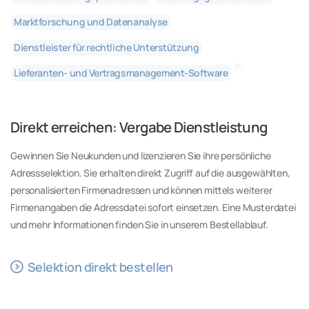
Marktforschung und Datenanalyse
Dienstleister für rechtliche Unterstützung
Lieferanten- und Vertragsmanagement-Software
Direkt
erreichen:
Vergabe Dienstleistung
Gewinnen Sie Neukunden und lizenzieren Sie ihre persönliche
Adressselektion. Sie erhalten direkt Zugriff auf die ausgewählten,
personalisierten Firmenadressen und können mittels weiterer
Firmenangaben die Adressdatei sofort einsetzen. Eine Musterdatei
und mehr Informationen finden Sie in unserem Bestellablauf.
Selektion direkt bestellen