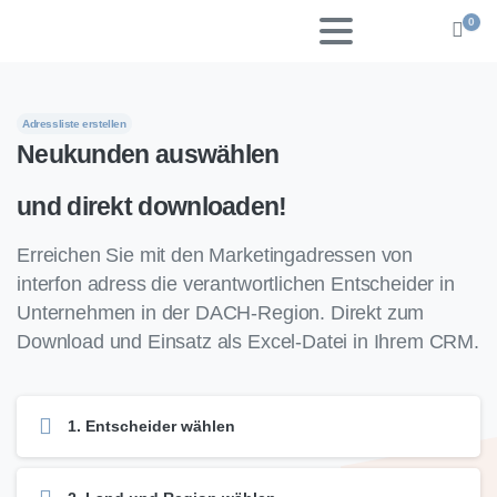
0
Adressliste erstellen
Neukunden
auswählen
und
direkt
downloaden!
Erreichen Sie mit den Marketingadressen von
interfon adress die verantwortlichen Entscheider in
Unternehmen in der DACH-Region. Direkt zum
Download und Einsatz als Excel-Datei in Ihrem CRM.
1. Entscheider wählen