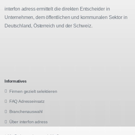
interfon adress ermittelt die direkten Entscheider in
Unternehmen, dem öffentlichen und kommunalen Sektor in
Deutschland, Österreich und der Schweiz.
Informatives
Firmen gezielt selektieren
FAQ Adresseinsatz
Branchenauswahl
Über interfon adress