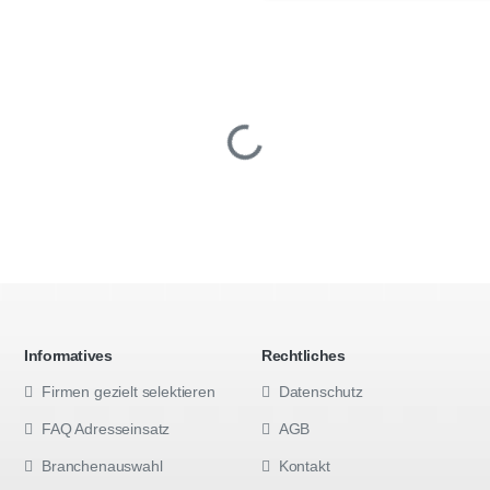
Informatives
Rechtliches
Firmen gezielt selektieren
Datenschutz
FAQ Adresseinsatz
AGB
Branchenauswahl
Kontakt