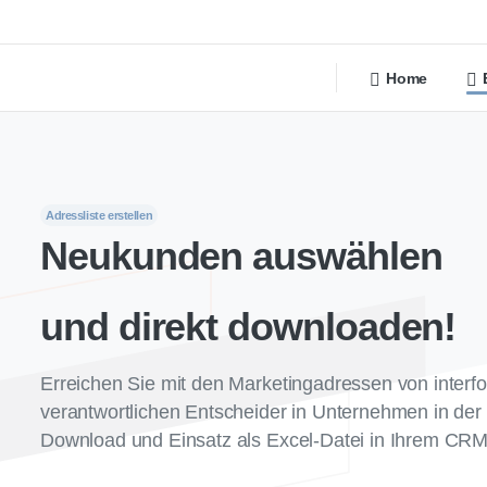
Home
Adressliste erstellen
Neukunden
auswählen
und
direkt
downloaden!
Erreichen Sie mit den Marketingadressen von interfo
verantwortlichen Entscheider in Unternehmen in de
Download und Einsatz als Excel-Datei in Ihrem CRM